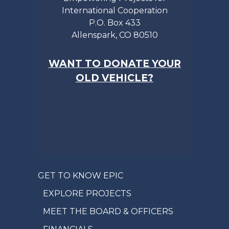
International Cooperation
P.O. Box 433
Allenspark, CO 80510
WANT TO DONATE YOUR
OLD VEHICLE?
GET TO KNOW EPIC
EXPLORE PROJECTS
MEET THE BOARD & OFFICERS