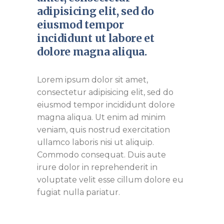
adipisicing elit, sed do
eiusmod tempor
incididunt ut labore et
dolore magna aliqua.
Lorem ipsum dolor sit amet,
consectetur adipisicing elit, sed do
eiusmod tempor incididunt dolore
magna aliqua. Ut enim ad minim
veniam, quis nostrud exercitation
ullamco laboris nisi ut aliquip.
Commodo consequat. Duis aute
irure dolor in reprehenderit in
voluptate velit esse cillum dolore eu
fugiat nulla pariatur.