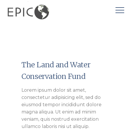
The Land and Water
Conservation Fund
Lorem ipsum dolor sit amet,
consectetur adipisicing elit, sed do
eiusmod tempor incididunt dolore
magna aliqua. Ut enim ad minim
veniam, quis nostrud exercitation
ullamco laboris nisi ut aliquip.