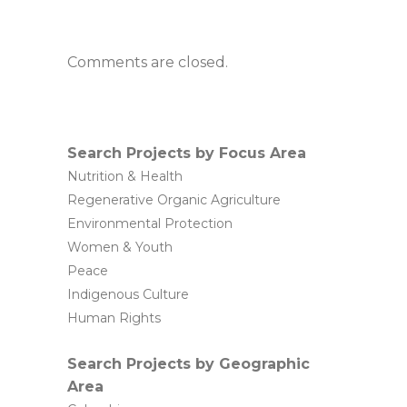
Comments are closed.
Search Projects by Focus Area
Nutrition & Health
Regenerative Organic Agriculture
Environmental Protection
Women & Youth
Peace
Indigenous Culture
Human Rights
Search Projects by Geographic
Area