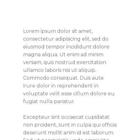
Lorem ipsum dolor sit amet,
consectetur adipisicing elit, sed do
eiusmod tempor incididunt dolore
magna aliqua. Ut enim ad minim
veniam, quis nostrud exercitation
ullamco laboris nisi ut aliquip.
Commodo consequat. Duis aute
irure dolor in reprehenderit in
voluptate velit esse cillum dolore eu
fugiat nulla pariatur.
Excepteur sint occaecat cupidatat
non proident, sunt in culpa qui officia
deserunt mollit anim id est laborum.