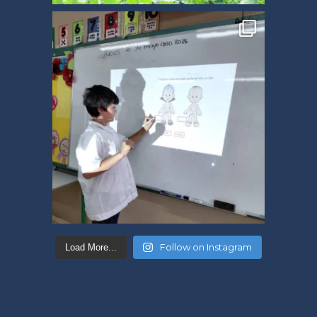
Follow on Instagram
Load More...