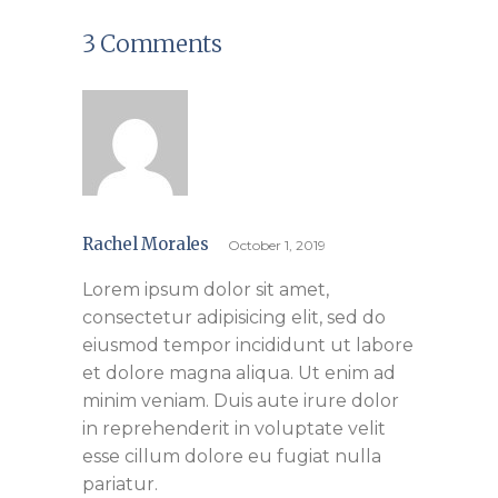
3 Comments
Rachel Morales
October 1, 2019
Lorem ipsum dolor sit amet,
consectetur adipisicing elit, sed do
eiusmod tempor incididunt ut labore
et dolore magna aliqua. Ut enim ad
minim veniam. Duis aute irure dolor
in reprehenderit in voluptate velit
esse cillum dolore eu fugiat nulla
pariatur.