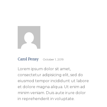
Carol Pensy
October 1, 2019
Lorem ipsum dolor sit amet,
consectetur adipisicing elit, sed do
eiusmod tempor incididunt ut labore
et dolore magna aliqua. Ut enim ad
minim veniam. Duis aute irure dolor
in reprehenderit in voluptate.